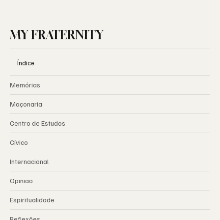
MY FRATERNITY
Índice
Memórias
Maçonaria
Centro de Estudos
Cívico
Internacional
Opinião
Espiritualidade
Reflexões