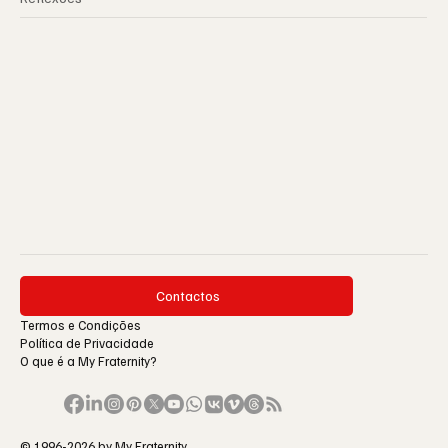
Contactos
Termos e Condições
Política de Privacidade
O que é a My Fraternity?
© 1996-2026 by My Fraternity.