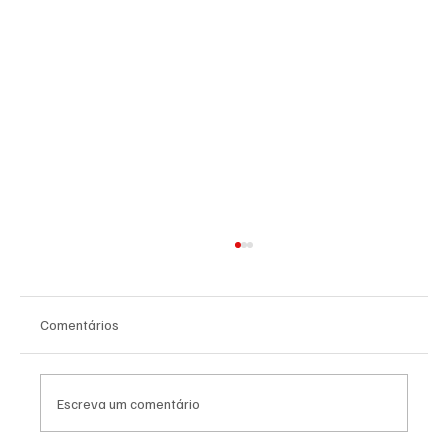
Comentários
Escreva um comentário