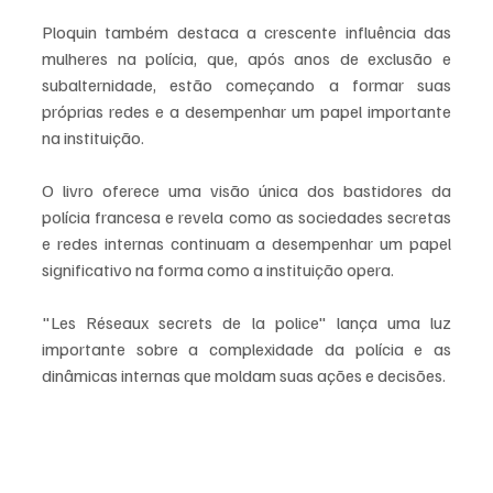
Ploquin também destaca a crescente influência das 
mulheres na polícia, que, após anos de exclusão e 
subalternidade, estão começando a formar suas 
próprias redes e a desempenhar um papel importante 
na instituição.
O livro oferece uma visão única dos bastidores da 
polícia francesa e revela como as sociedades secretas 
e redes internas continuam a desempenhar um papel 
significativo na forma como a instituição opera. 
"Les Réseaux secrets de la police" lança uma luz 
importante sobre a complexidade da polícia e as 
dinâmicas internas que moldam suas ações e decisões.