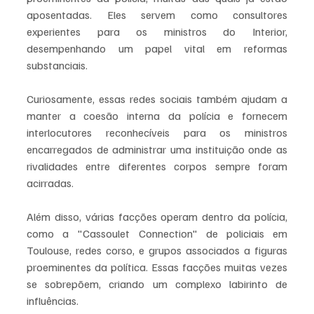
aposentadas. Eles servem como consultores 
experientes para os ministros do Interior, 
desempenhando um papel vital em reformas 
substanciais.
Curiosamente, essas redes sociais também ajudam a 
manter a coesão interna da polícia e fornecem 
interlocutores reconhecíveis para os ministros 
encarregados de administrar uma instituição onde as 
rivalidades entre diferentes corpos sempre foram 
acirradas.
Além disso, várias facções operam dentro da polícia, 
como a "Cassoulet Connection" de policiais em 
Toulouse, redes corso, e grupos associados a figuras 
proeminentes da política. Essas facções muitas vezes 
se sobrepõem, criando um complexo labirinto de 
influências.