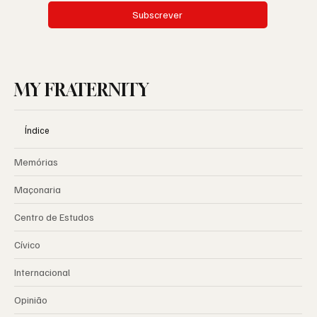
Subscrever
MY FRATERNITY
Índice
Memórias
Maçonaria
Centro de Estudos
Cívico
Internacional
Opinião