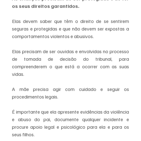
os seus direitos garantidos. 
Elas devem saber que têm o direito de se sentirem 
seguras e protegidas e que não devem ser expostas a 
comportamentos violentos e abusivos. 
Elas precisam de ser ouvidas e envolvidas no processo 
de tomada de decisão do tribunal, para 
compreenderem o que está a ocorrer com as suas 
vidas.
A mãe precisa agir com cuidado e seguir os 
procedimentos legais. 
É importante que ela apresente evidências da violência 
e abuso do pai, documente qualquer incidente e 
procure apoio legal e psicológico para ela e para os 
seus filhos. 