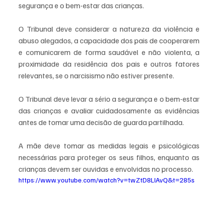
segurança e o bem-estar das crianças. 
O Tribunal deve considerar a natureza da violência e 
abuso alegados, a capacidade dos pais de cooperarem 
e comunicarem de forma saudável e não violenta, a 
proximidade da residência dos pais e outros fatores 
relevantes, se o narcisismo não estiver presente.
O Tribunal deve levar a sério a segurança e o bem-estar 
das crianças e avaliar cuidadosamente as evidências 
antes de tomar uma decisão de guarda partilhada. 
A mãe deve tomar as medidas legais e psicológicas 
necessárias para proteger os seus filhos, enquanto as 
crianças devem ser ouvidas e envolvidas no processo.
https://www.youtube.com/watch?v=twZtD8LlAvQ&t=285s