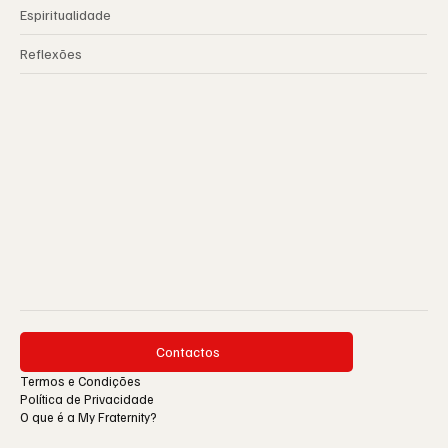
Espiritualidade
Reflexões
Contactos
Termos e Condições
Política de Privacidade
O que é a My Fraternity?