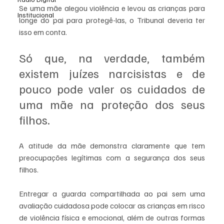
Se uma mãe alegou violência e levou as crianças para 
Institucional
longe do pai para protegê-las, o Tribunal deveria ter 
isso em conta. 
Só que, na verdade, também 
existem juízes narcisistas e de 
pouco pode valer os cuidados de 
uma mãe na proteção dos seus 
filhos.
A atitude da mãe demonstra claramente que tem 
preocupações legítimas com a segurança dos seus 
filhos. 
Entregar a guarda compartilhada ao pai sem uma 
avaliação cuidadosa pode colocar as crianças em risco 
de violência física e emocional, além de outras formas 