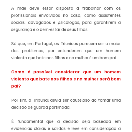
A mãe deve estar disposta a trabalhar com os 
profissionais envolvidos no caso, como assistentes 
sociais, advogados e psicólogos, para garantirem a 
segurança e o bem-estar de seus filhos. 
Só que, em Portugal, os Técnicos parecem ser o maior 
dos problemas, por entenderem que um homem 
violento que bate nos filhos e na mulher é um bom pai.
Como é possível considerar que um homem 
violento que bate nos filhos e na mulher será bom 
pai?
Por fim, o Tribunal devia ser cauteloso ao tomar uma 
decisão de guarda partilhada. 
É fundamental que a decisão seja baseada em 
evidências claras e sólidas e leve em consideração a 