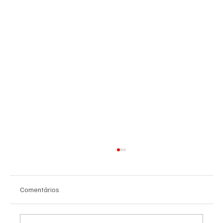
Comentários