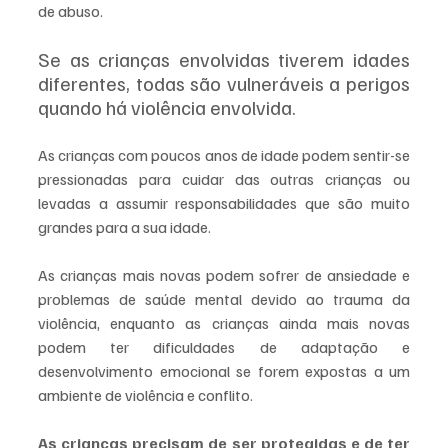
de abuso.
Se as crianças envolvidas tiverem idades 
diferentes, todas são vulneráveis a perigos 
quando há violência envolvida. 
As crianças com poucos anos de idade podem sentir-se 
pressionadas para cuidar das outras crianças ou 
levadas a assumir responsabilidades que são muito 
grandes para a sua idade. 
As crianças mais novas podem sofrer de ansiedade e 
problemas de saúde mental devido ao trauma da 
violência, enquanto as crianças ainda mais novas 
podem ter dificuldades de adaptação e 
desenvolvimento emocional se forem expostas a um 
ambiente de violência e conflito.
As crianças precisam de ser protegidas e de ter 