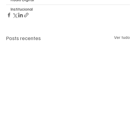
Institucional
Posts recentes
Ver tudo