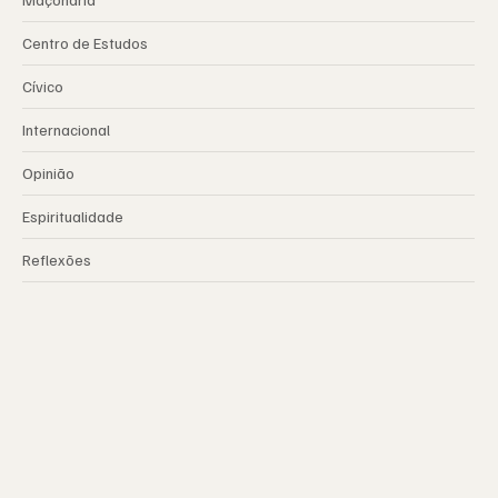
Centro de Estudos
Cívico
Internacional
Opinião
Espiritualidade
Reflexões