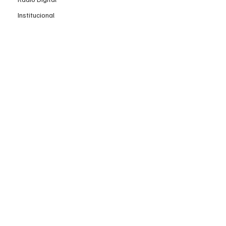
Institucional