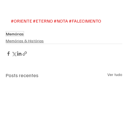
#ORIENTE
#ETERNO
#NOTA
#FALECIMENTO
Memórias
Memórias & Histórias
Posts recentes
Ver tudo