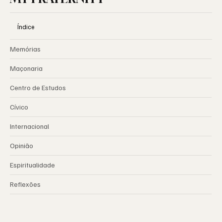
Índice
Memórias
Maçonaria
Centro de Estudos
Cívico
Internacional
Opinião
Espiritualidade
Reflexões