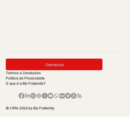
Contactos
Termos e Condições
Política de Privacidade
O que é a My Fraternity?
© 1996-2026 by My Fraternity.