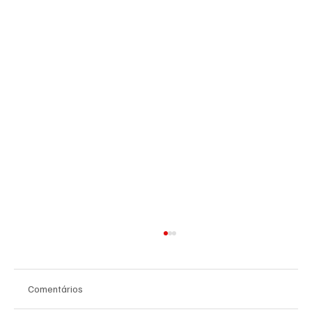
Comentários