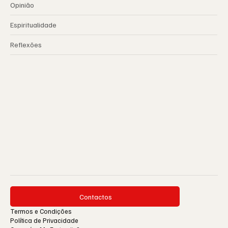
Opinião
Espiritualidade
Reflexões
Contactos
Termos e Condições
Política de Privacidade