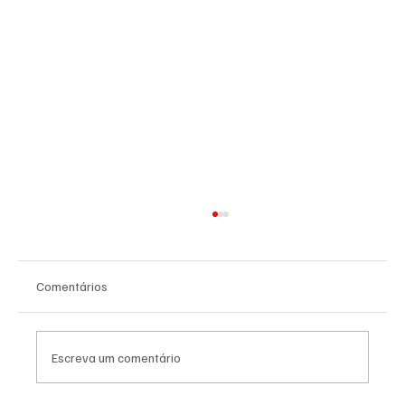
Comentários
Escreva um comentário