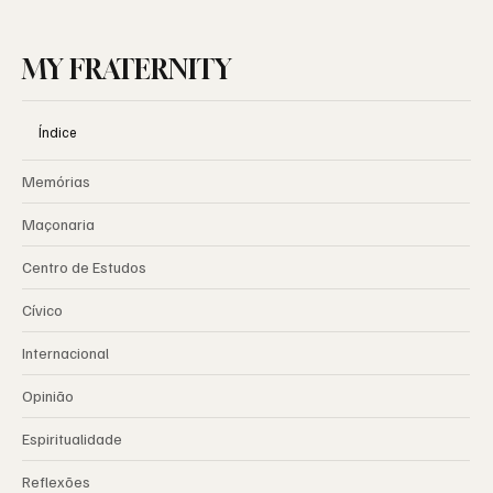
MY FRATERNITY
Índice
Memórias
Maçonaria
Centro de Estudos
Cívico
Internacional
Opinião
Espiritualidade
Reflexões