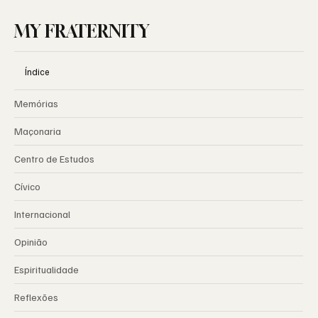
MY FRATERNITY
Índice
Memórias
Maçonaria
Centro de Estudos
Cívico
Internacional
Opinião
Espiritualidade
Reflexões