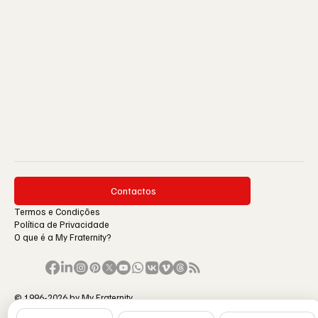
Contactos
Termos e Condições
Política de Privacidade
O que é a My Fraternity?
© 1996-2026 by My Fraternity.