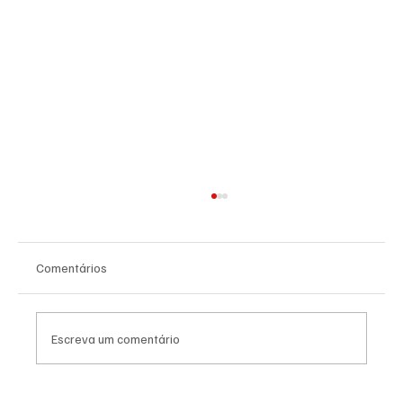
Comentários
Escreva um comentário