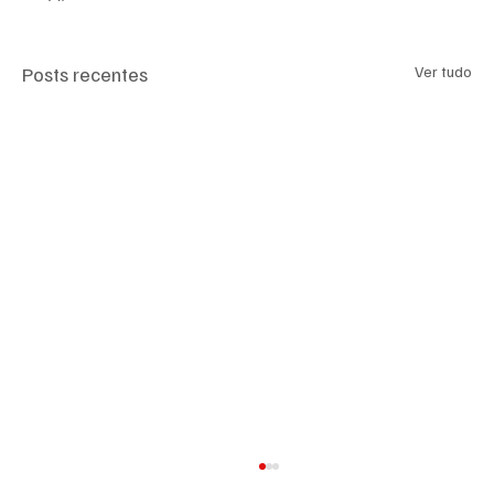
Posts recentes
Ver tudo