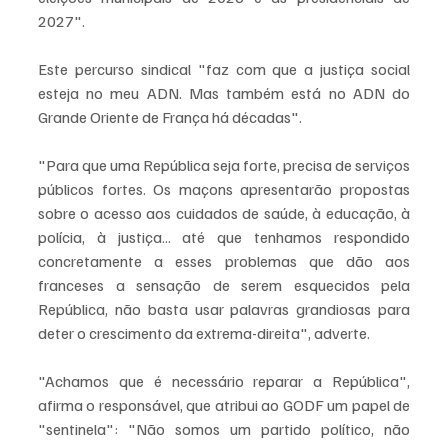
2027".
Este percurso sindical "faz com que a justiça social 
esteja no meu ADN. Mas também está no ADN do 
Grande Oriente de França há décadas".
"Para que uma República seja forte, precisa de serviços 
públicos fortes. Os maçons apresentarão propostas 
sobre o acesso aos cuidados de saúde, à educação, à 
polícia, à justiça... até que tenhamos respondido 
concretamente a esses problemas que dão aos 
franceses a sensação de serem esquecidos pela 
República, não basta usar palavras grandiosas para 
deter o crescimento da extrema-direita", adverte.
"Achamos que é necessário reparar a República", 
afirma o responsável, que atribui ao GODF um papel de 
"sentinela": "Não somos um partido político, não 