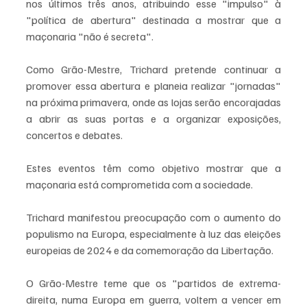
nos últimos três anos, atribuindo esse "impulso" à 
"política de abertura" destinada a mostrar que a 
maçonaria "não é secreta".
Como Grão-Mestre, Trichard pretende continuar a 
promover essa abertura e planeia realizar "jornadas" 
na próxima primavera, onde as lojas serão encorajadas 
a abrir as suas portas e a organizar exposições, 
concertos e debates.
Estes eventos têm como objetivo mostrar que a 
maçonaria está comprometida com a sociedade.
Trichard manifestou preocupação com o aumento do 
populismo na Europa, especialmente à luz das eleições 
europeias de 2024 e da comemoração da Libertação.
O Grão-Mestre teme que os "partidos de extrema-
direita, numa Europa em guerra, voltem a vencer em 