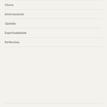
Cívico
Internacional
Opinião
Espiritualidade
Reflexões