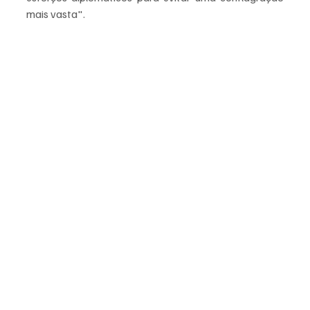
mais vasta".