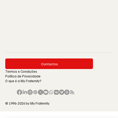
Contactos
Termos e Condições
Política de Privacidade
O que é a My Fraternity?
© 1996-2026 by My Fraternity.