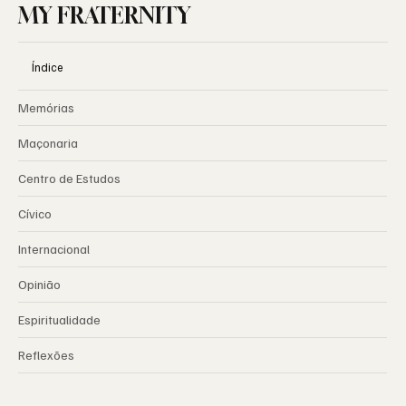
MY FRATERNITY
Índice
Memórias
Maçonaria
Centro de Estudos
Cívico
Internacional
Opinião
Espiritualidade
Reflexões