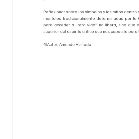
Reflexionar sobre los símbolos y los mitos dentro
mentales tradicionalmente determinadas por la
para acceder a “otra vida” no libera, sino que a
superior del espíritu crítico que nos capacita para 
@Autor: Amando Hurtado