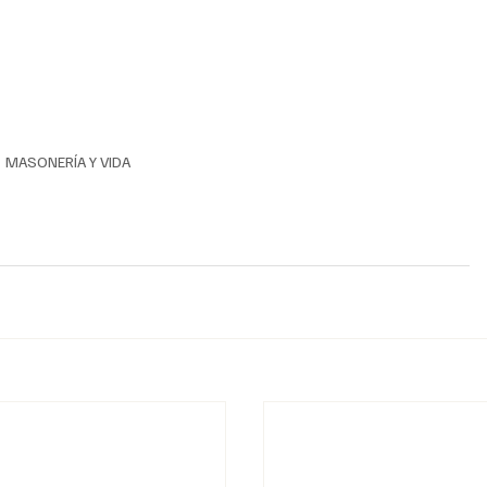
MASONERÍA Y VIDA