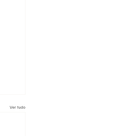
Ver tudo