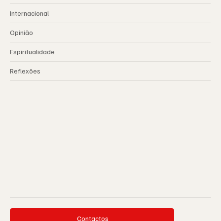
Internacional
Opinião
Espiritualidade
Reflexões
Contactos