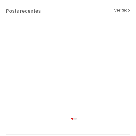
Posts recentes
Ver tudo