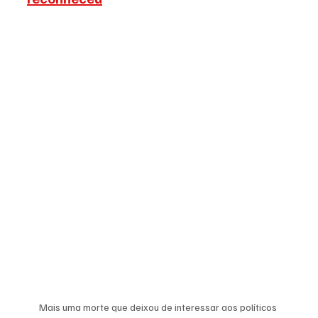
Mais uma morte que deixou de interessar aos políticos 