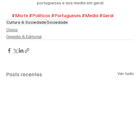
portugueses e aos media em geral
#Morte
#Políticos
#Portugueses
#Media
#Geral
Cultura & Sociedade
Sociedade
Cívico
Opinião & Editorial
Posts recentes
Ver tudo