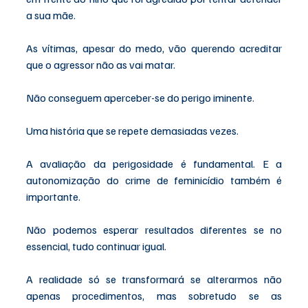
a sua mãe.  
As vítimas, apesar do medo, vão querendo acreditar 
que o agressor não as vai matar.
Não conseguem aperceber-se do perigo iminente. 
Uma história que se repete demasiadas vezes.  
A avaliação da perigosidade é fundamental. E a 
autonomização do crime de feminicídio também é 
importante. 
Não podemos esperar resultados diferentes se no 
essencial, tudo continuar igual. 
A realidade só se transformará se alterarmos não 
apenas procedimentos, mas sobretudo se as 