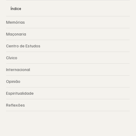
Índice
Memórias
Maçonaria
Centro de Estudos
Cívico
Internacional
Opinião
Espiritualidade
Reflexões