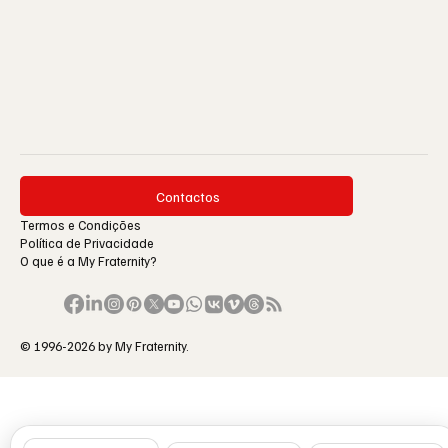
Contactos
Termos e Condições
Política de Privacidade
O que é a My Fraternity?
© 1996-2026 by My Fraternity.