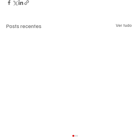
Posts recentes
Ver tudo