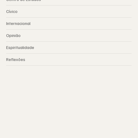
Cívico
Internacional
Opinião
Espiritualidade
Reflexões