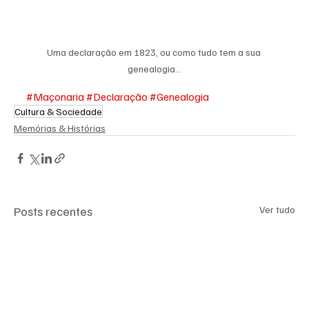
Uma declaração em 1823, ou como tudo tem a sua 
genealogia...
#Maçonaria
#Declaração
#Genealogia
Cultura & Sociedade
Memórias & Histórias
Posts recentes
Ver tudo