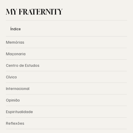
MY FRATERNITY
Índice
Memórias
Maçonaria
Centro de Estudos
Cívico
Internacional
Opinião
Espiritualidade
Reflexões