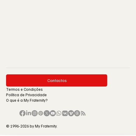
Contactos
Termos e Condições
Política de Privacidade
O que é a My Fraternity?
© 1996-2026 by My Fraternity.