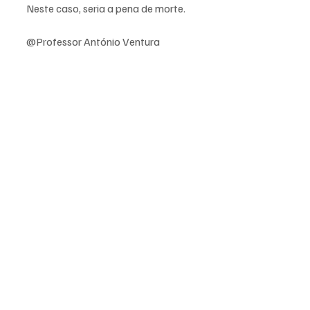
Neste caso, seria a pena de morte.
@Professor António Ventura