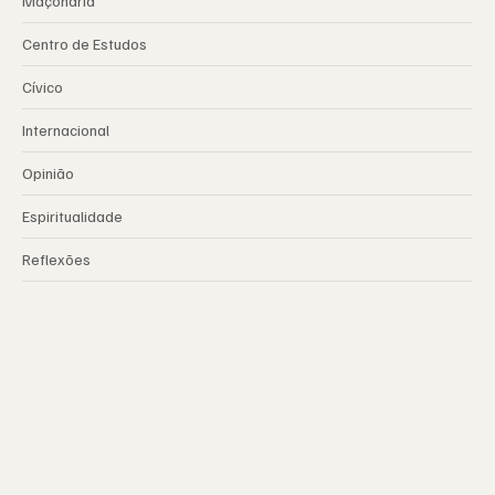
Maçonaria
Centro de Estudos
Cívico
Internacional
Opinião
Espiritualidade
Reflexões