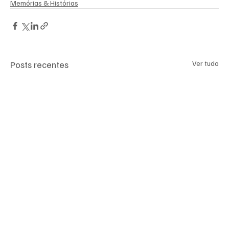
Memórias & Histórias
Posts recentes
Ver tudo