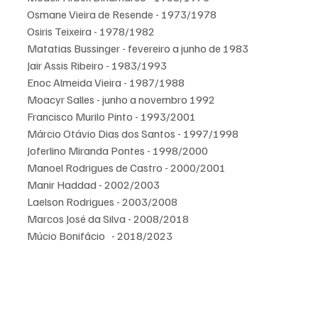
Osmane Vieira de Resende - 1973/1978 
Osiris Teixeira - 1978/1982 
Matatias Bussinger - fevereiro a junho de 1983 
Jair Assis Ribeiro - 1983/1993  
Enoc Almeida Vieira - 1987/1988 
Moacyr Salles - junho a novembro 1992 
Francisco Murilo Pinto - 1993/2001 
Márcio Otávio Dias dos Santos - 1997/1998 
Joferlino Miranda Pontes - 1998/2000 
Manoel Rodrigues de Castro - 2000/2001 
Manir Haddad - 2002/2003 
Laelson Rodrigues - 2003/2008 
Marcos José da Silva - 2008/2018 
Múcio Bonifácio   - 2018/2023