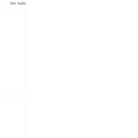
Ver tudo