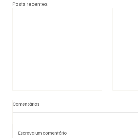
Posts recentes
Comentários
Escreva um comentário