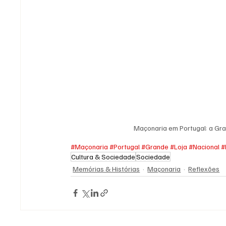
Maçonaria em Portugal: a Gra
#Maçonaria
#Portugal
#Grande
#Loja
#Nacional
#
Cultura & Sociedade
Sociedade
Memórias & Histórias
Maçonaria
Reflexões