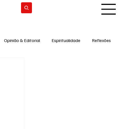
Subscrever
Opinião & Editorial
Espiritualidade
Reflexões