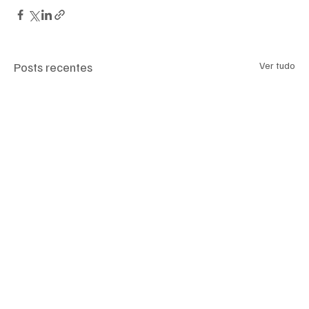
Posts recentes
Ver tudo