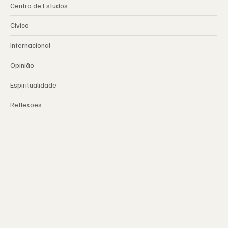
Centro de Estudos
Cívico
Internacional
Opinião
Espiritualidade
Reflexões