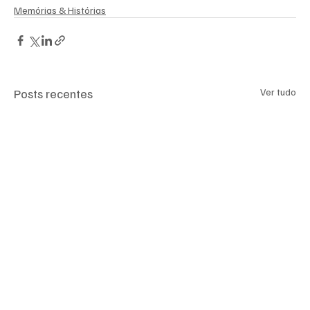
Memórias & Histórias
Posts recentes
Ver tudo