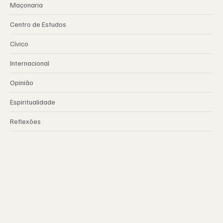
Maçonaria
Centro de Estudos
Cívico
Internacional
Opinião
Espiritualidade
Reflexões