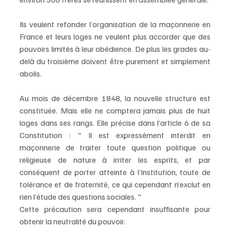
Ils veulent refonder l’organisation de la maçonnerie en 
France et leurs loges ne veulent plus accorder que des 
pouvoirs limités à leur obédience. De plus les grades au-
delà du troisième doivent être purement et simplement 
abolis. 
Au mois de décembre 1848, la nouvelle structure est 
constituée. Mais elle ne comptera jamais plus de huit 
loges dans ses rangs. Elle précise dans l’article 6 de sa 
Constitution : " Il est expressément interdit en 
maçonnerie de traiter toute question politique ou 
religieuse de nature à irriter les esprits, et par 
conséquent de porter atteinte à l’Institution, toute de 
tolérance et de fraternité, ce qui cependant n’exclut en 
rien l’étude des questions sociales. "
Cette précaution sera cependant insuffisante pour 
obtenir la neutralité du pouvoir.