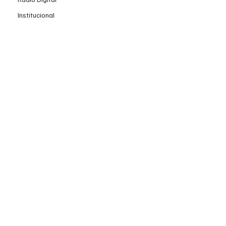
Institucional