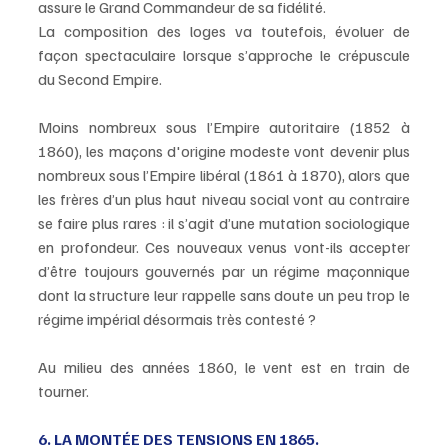
assure le Grand Commandeur de sa fidélité.
La composition des loges va toutefois, évoluer de 
façon spectaculaire lorsque s’approche le crépuscule 
du Second Empire.
Moins nombreux sous l’Empire autoritaire (1852 à 
1860), les maçons d'origine modeste vont devenir plus 
nombreux sous l’Empire libéral (1861 à 1870), alors que 
les frères d’un plus haut niveau social vont au contraire 
se faire plus rares : il s’agit d’une mutation sociologique 
en profondeur. Ces nouveaux venus vont-ils accepter 
d’être toujours gouvernés par un régime maçonnique 
dont la structure leur rappelle sans doute un peu trop le 
régime impérial désormais très contesté ?
Au milieu des années 1860, le vent est en train de 
tourner.
6. LA MONTÉE DES TENSIONS EN 1865.