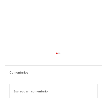
Comentários
Escreva um comentário