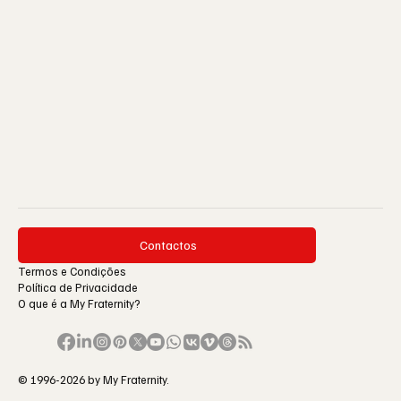
Contactos
Termos e Condições
Política de Privacidade
O que é a My Fraternity?
© 1996-2026 by My Fraternity.