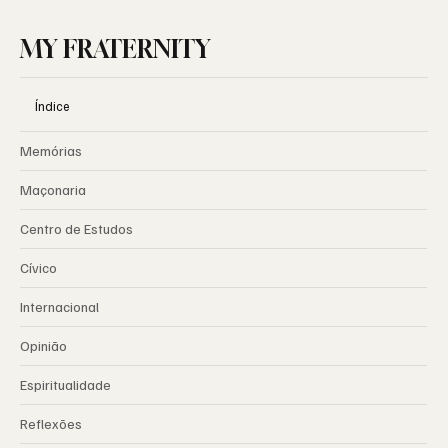
MY FRATERNITY
Índice
Memórias
Maçonaria
Centro de Estudos
Cívico
Internacional
Opinião
Espiritualidade
Reflexões