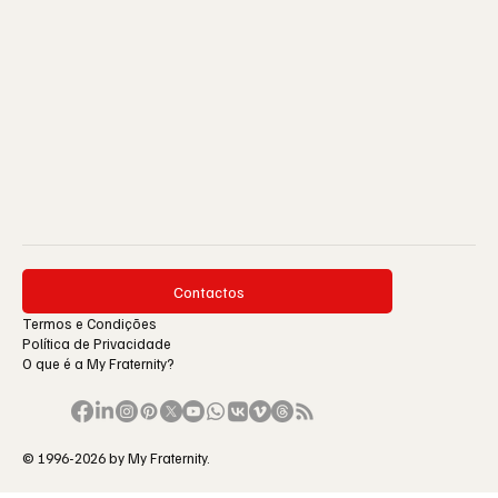
Contactos
Termos e Condições
Política de Privacidade
O que é a My Fraternity?
© 1996-2026 by My Fraternity.