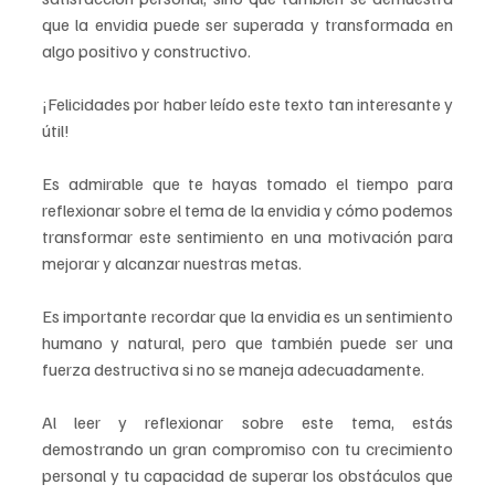
que la envidia puede ser superada y transformada en 
algo positivo y constructivo.
¡Felicidades por haber leído este texto tan interesante y 
útil! 
Es admirable que te hayas tomado el tiempo para 
reflexionar sobre el tema de la envidia y cómo podemos 
transformar este sentimiento en una motivación para 
mejorar y alcanzar nuestras metas.
Es importante recordar que la envidia es un sentimiento 
humano y natural, pero que también puede ser una 
fuerza destructiva si no se maneja adecuadamente. 
Al leer y reflexionar sobre este tema, estás 
demostrando un gran compromiso con tu crecimiento 
personal y tu capacidad de superar los obstáculos que 