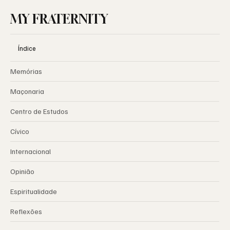
MY FRATERNITY
Índice
Memórias
Maçonaria
Centro de Estudos
Cívico
Internacional
Opinião
Espiritualidade
Reflexões