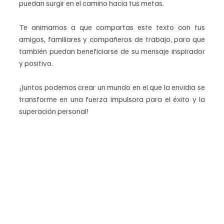
puedan surgir en el camino hacia tus metas.
Te animamos a que compartas este texto con tus 
amigos, familiares y compañeros de trabajo, para que 
también puedan beneficiarse de su mensaje inspirador 
y positivo. 
¡Juntos podemos crear un mundo en el que la envidia se 
transforme en una fuerza impulsora para el éxito y la 
superación personal!