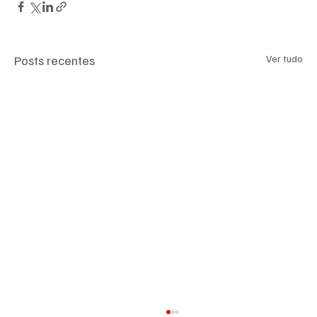
Posts recentes
Ver tudo