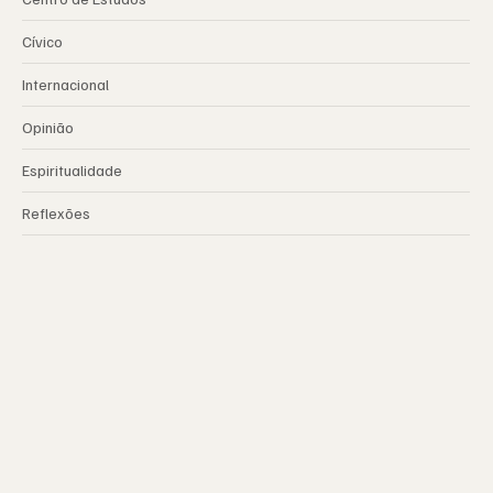
Cívico
Internacional
Opinião
Espiritualidade
Reflexões