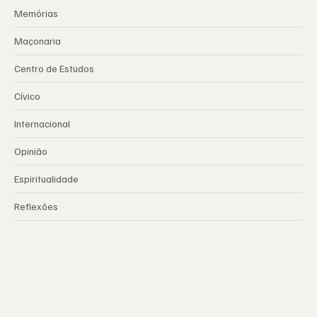
Memórias
Maçonaria
Centro de Estudos
Cívico
Internacional
Opinião
Espiritualidade
Reflexões