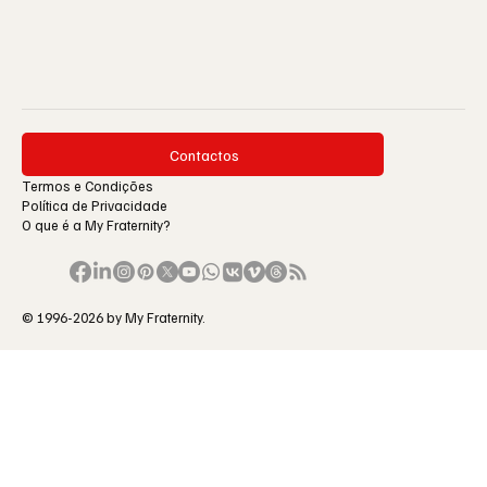
Contactos
Termos e Condições
Política de Privacidade
O que é a My Fraternity?
© 1996-2026 by My Fraternity.