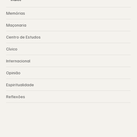
Memórias
Maçonaria
Centro de Estudos
Cívico
Internacional
Opinião
Espiritualidade
Reflexões