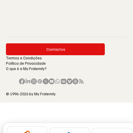
Contactos
Termos e Condições
Política de Privacidade
O que é a My Fraternity?
© 1996-2026 by My Fraternity.