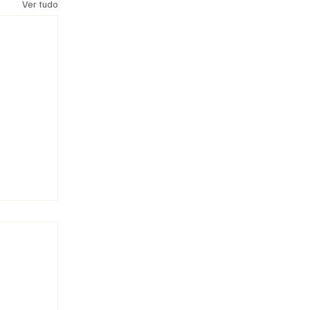
Ver tudo