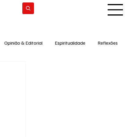
Subscrever
Opinião & Editorial
Espiritualidade
Reflexões