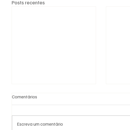
Posts recentes
Comentários
Escreva um comentário