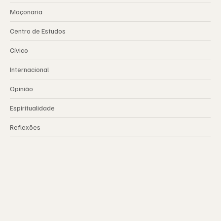
Maçonaria
Centro de Estudos
Cívico
Internacional
Opinião
Espiritualidade
Reflexões