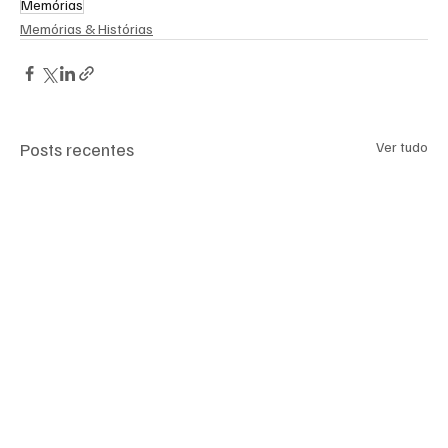
Memórias
Memórias & Histórias
Posts recentes
Ver tudo