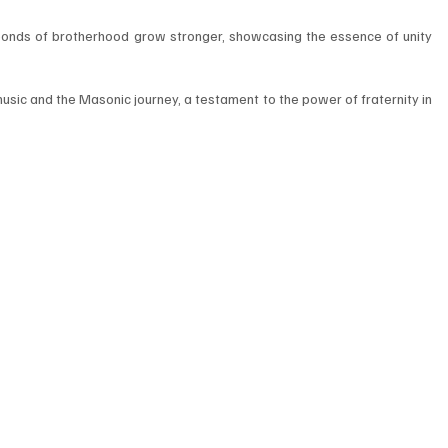
 bonds of brotherhood grow stronger, showcasing the essence of unity 
 music and the Masonic journey, a testament to the power of fraternity in 