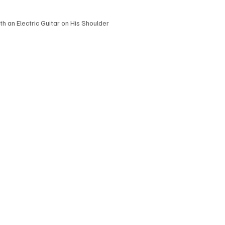
h an Electric Guitar on His Shoulder