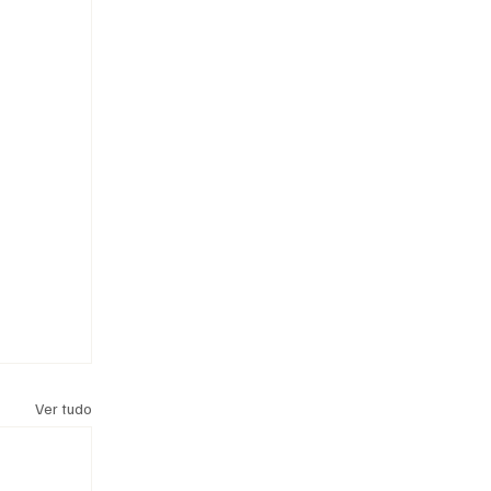
Ver tudo