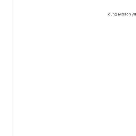
oung Mason wit