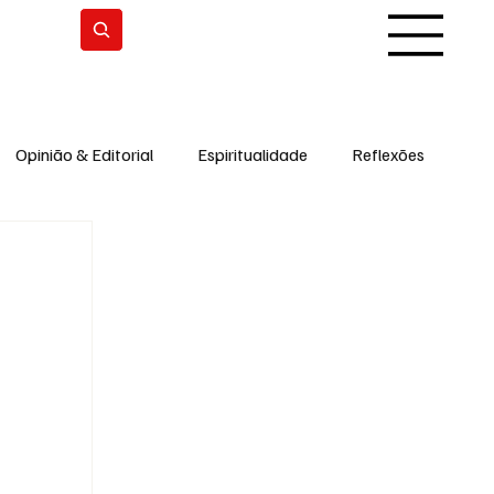
Subscrever
Opinião & Editorial
Espiritualidade
Reflexões