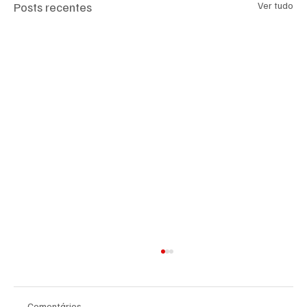
Posts recentes
Ver tudo
Comentários