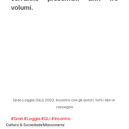
volumi. 
Gran Loggia (GLI) 2022. Incontro con gli autori, tutti i libri in 
rassegna
#Gran
#Loggia
#GLI
#Incontro
Cultura & Sociedade
Massoneria