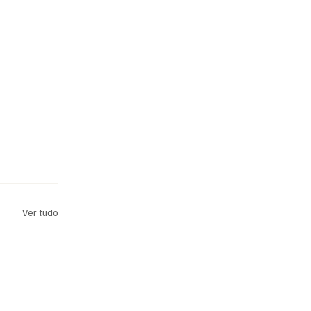
Ver tudo