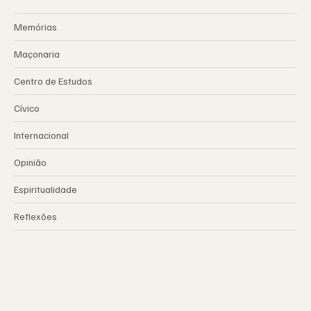
Memórias
Maçonaria
Centro de Estudos
Cívico
Internacional
Opinião
Espiritualidade
Reflexões