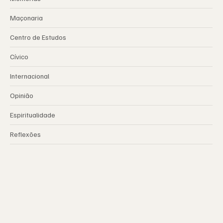
Maçonaria
Centro de Estudos
Cívico
Internacional
Opinião
Espiritualidade
Reflexões