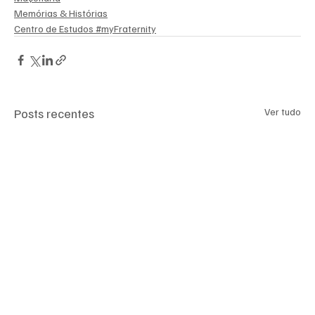
Memórias & Histórias
Centro de Estudos #myFraternity
Posts recentes
Ver tudo