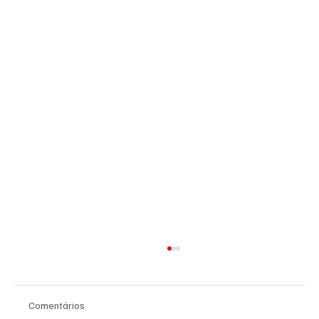
Comentários