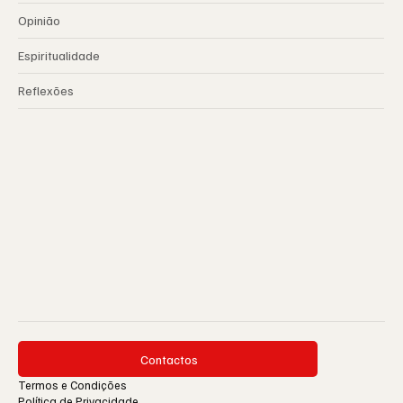
Opinião
Espiritualidade
Reflexões
Contactos
Termos e Condições
Política de Privacidade