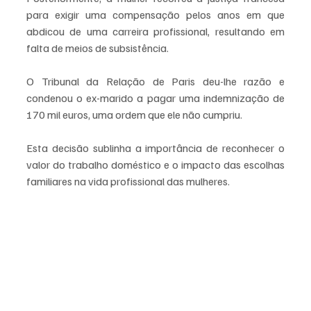
para exigir uma compensação pelos anos em que 
abdicou de uma carreira profissional, resultando em 
falta de meios de subsistência. 
O Tribunal da Relação de Paris deu-lhe razão e 
condenou o ex-marido a pagar uma indemnização de 
170 mil euros, uma ordem que ele não cumpriu.
Esta decisão sublinha a importância de reconhecer o 
valor do trabalho doméstico e o impacto das escolhas 
familiares na vida profissional das mulheres.