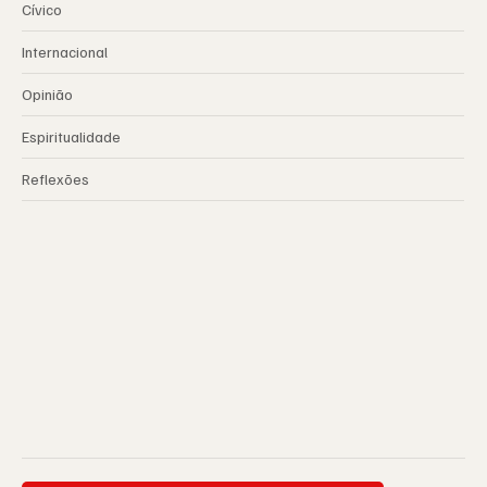
Cívico
Internacional
Opinião
Espiritualidade
Reflexões