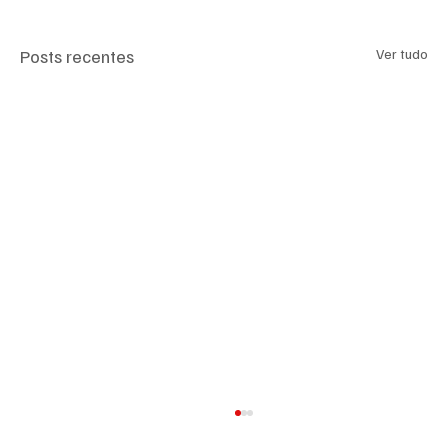
Posts recentes
Ver tudo