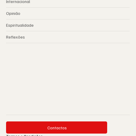
Internacional
Opinião
Espiritualidade
Reflexões
Contactos