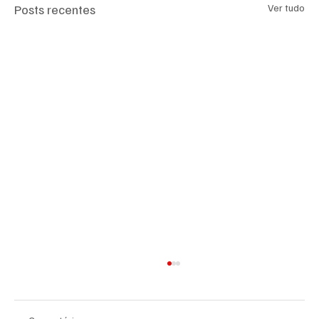
Posts recentes
Ver tudo