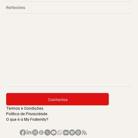
Reflexões
Contactos
Termos e Condições
Política de Privacidade
O que é a My Fraternity?