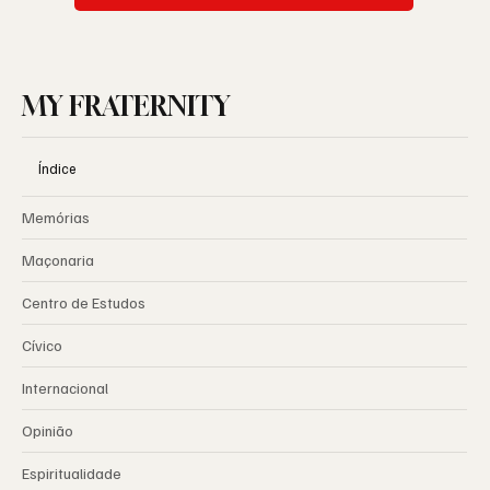
MY FRATERNITY
Índice
Memórias
Maçonaria
Centro de Estudos
Cívico
Internacional
Opinião
Espiritualidade