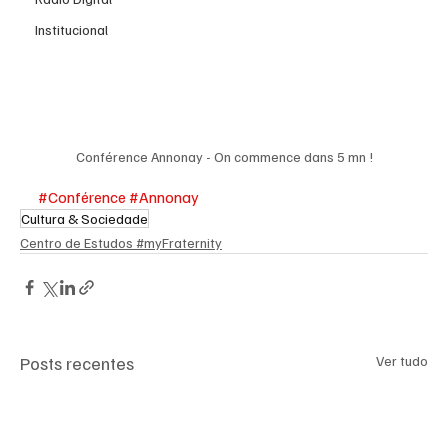
Institucional
Conférence Annonay - On commence dans 5 mn !
#Conférence
#Annonay
Cultura & Sociedade
Centro de Estudos #myFraternity
Posts recentes
Ver tudo