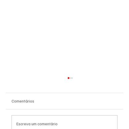
Comentários
Escreva um comentário