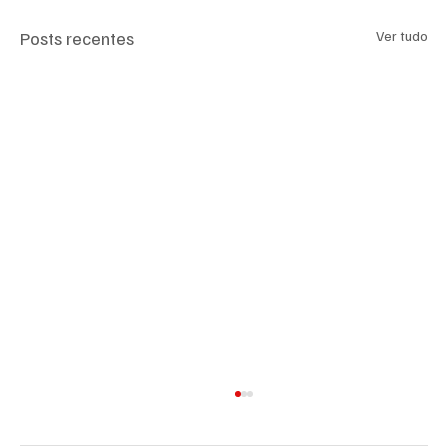
Posts recentes
Ver tudo