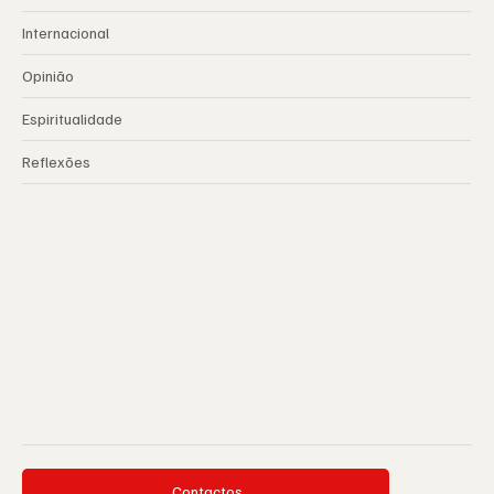
Internacional
Opinião
Espiritualidade
Reflexões
Contactos