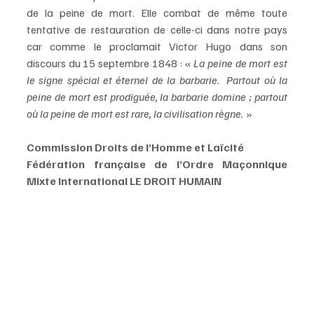
de la peine de mort. Elle combat de même toute 
tentative de restauration de celle-ci dans notre pays 
car comme le proclamait Victor Hugo dans son 
discours du 15 septembre 1848 : « 
La peine de mort est 
le signe spécial et éternel de la barbarie.  Partout où la 
peine de mort est prodiguée, la barbarie domine ; partout 
où la peine de mort est rare, la civilisation règne.
 »
Commission Droits de l’Homme et Laïcité
Fédération française de l’Ordre Maçonnique 
Mixte International LE DROIT HUMAIN 