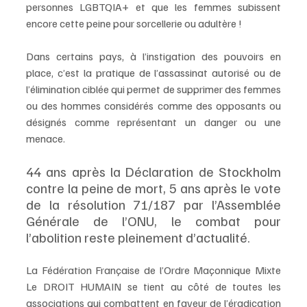
personnes LGBTQIA+ et que les femmes subissent 
encore cette peine pour sorcellerie ou adultère !
Dans certains pays, à l’instigation des pouvoirs en 
place, c’est la pratique de l’assassinat autorisé ou de 
l’élimination ciblée qui permet de supprimer des femmes 
ou des hommes considérés comme des opposants ou 
désignés comme représentant un danger ou une 
menace.
44 ans après la Déclaration de Stockholm 
contre la peine de mort, 5 ans après le vote 
de la résolution 71/187 par l’Assemblée 
Générale de l’ONU, le combat pour 
l’abolition reste pleinement d’actualité.
La Fédération Française de l’Ordre Maçonnique Mixte 
Le DROIT HUMAIN se tient au côté de toutes les 
associations qui combattent en faveur de l’éradication 