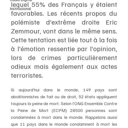
lequel 55% des Français y étaient 
Institucional
favorables. Les récents propos du 
polémiste d’extrême droite Eric 
Zemmour, vont dans le même sens. 
Cette tentation est liée tout à la fois 
à l’émotion ressentie par l’opinion, 
lors de crimes particulièrement 
odieux mais également aux actes 
terroristes.
Si aujourd’hui dans le monde, 149 pays sont 
abolitionnistes de fait ou de droit, 52 états appliquent 
toujours la peine de mort. Selon l’ONG Ensemble Contre 
la Peine de Mort (ECPM) 28500 personnes sont 
condamnées à mort dans le monde. Rappelons aussi 
que 11 pays dans le monde condamnent à mort les 