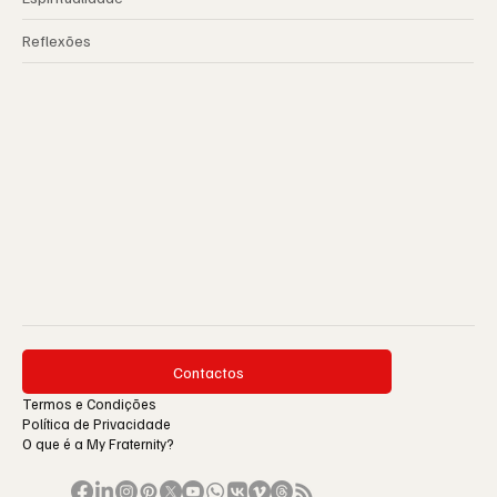
Reflexões
Contactos
Termos e Condições
Política de Privacidade
O que é a My Fraternity?