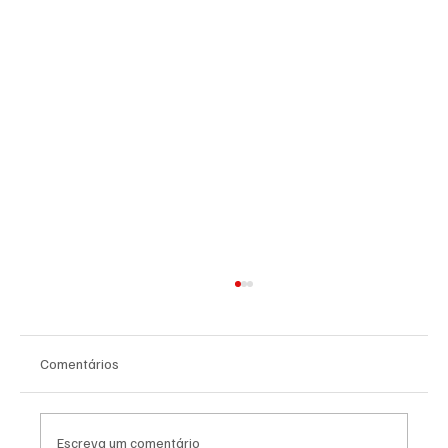
Comentários
Escreva um comentário