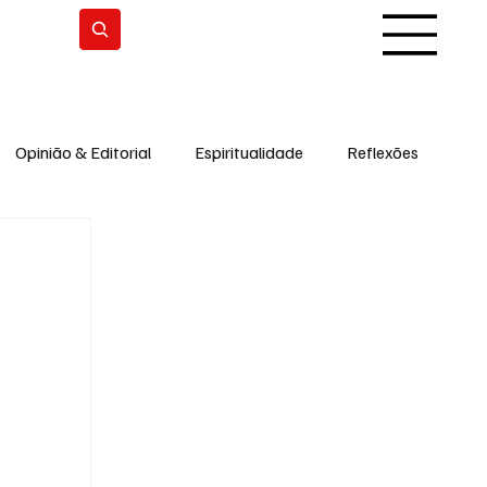
Subscrever
Opinião & Editorial
Espiritualidade
Reflexões