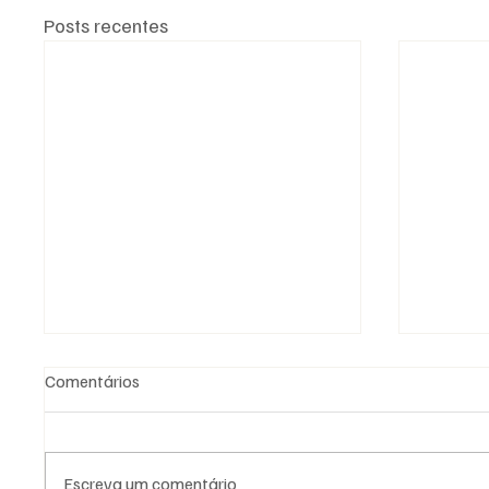
Posts recentes
Comentários
Escreva um comentário