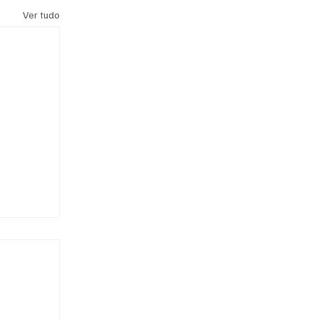
Ver tudo