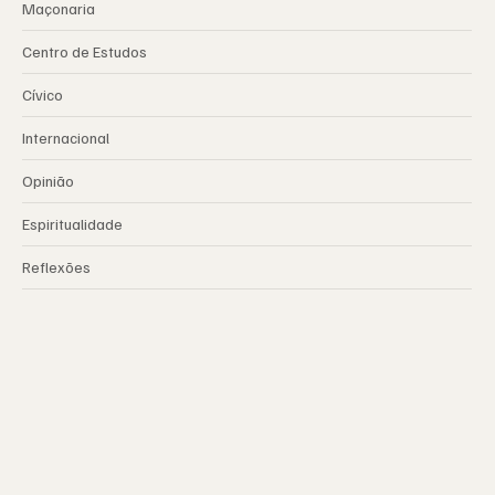
Maçonaria
Centro de Estudos
Cívico
Internacional
Opinião
Espiritualidade
Reflexões