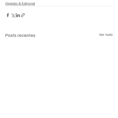
Opinião & Editorial
Posts recentes
Ver tudo