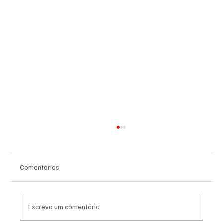
Comentários
Escreva um comentário