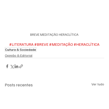
BREVE MEDITAÇÃO HERACLÍTICA 
#LITERATURA
#BREVE
#MEDITAÇÃO
#HERACLÍTICA
Cultura & Sociedade
Opinião & Editorial
Posts recentes
Ver tudo