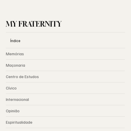
MY FRATERNITY
Índice
Memórias
Maçonaria
Centro de Estudos
Cívico
Internacional
Opinião
Espiritualidade