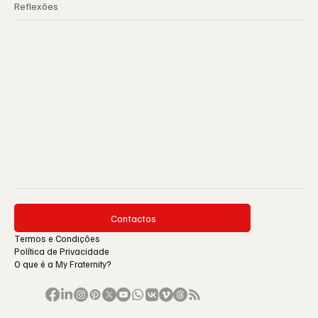
Reflexões
Contactos
Termos e Condições
Política de Privacidade
O que é a My Fraternity?