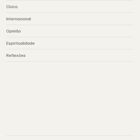
Cívico
Internacional
Opinião
Espiritualidade
Reflexões