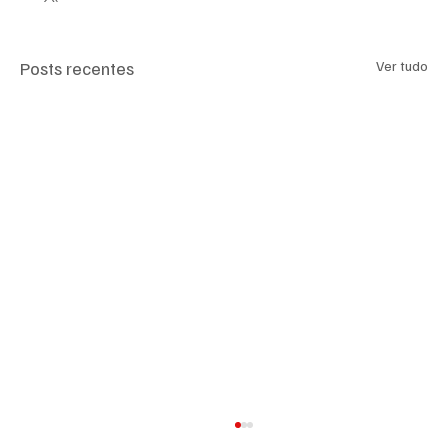
Posts recentes
Ver tudo