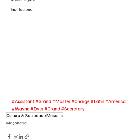
Institucional
#Assistant
#Grand
#Master
#Charge
#Latin
#America
#Wayne
#Dyer
#Grand
#Secretary
Cultura & Sociedade
Masonic
Maçonaria