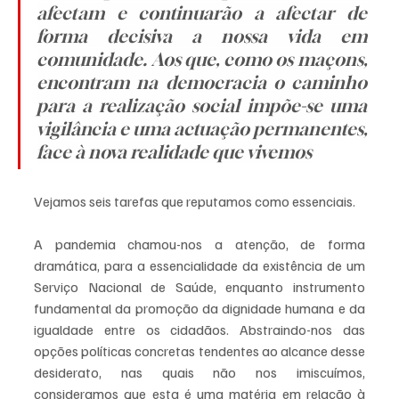
afectam e continuarão a afectar de 
forma decisiva a nossa vida em 
comunidade. Aos que, como os maçons, 
encontram na democracia o caminho 
para a realização social impõe-se uma 
vigilância e uma actuação permanentes, 
face à nova realidade que vivemos
Vejamos seis tarefas que reputamos como essenciais.
A pandemia chamou-nos a atenção, de forma 
dramática, para a essencialidade da existência de um 
Serviço Nacional de Saúde, enquanto instrumento 
fundamental da promoção da dignidade humana e da 
igualdade entre os cidadãos. Abstraindo-nos das 
opções políticas concretas tendentes ao alcance desse 
desiderato, nas quais não nos imiscuímos, 
consideramos que esta é uma matéria em relação à 