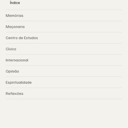
Índice
Memórias
Maçonaria
Centro de Estudos
Cívico
Internacional
Opinião
Espiritualidade
Reflexões