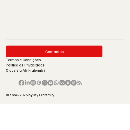
Contactos
Termos e Condições
Política de Privacidade
O que é a My Fraternity?
© 1996-2026 by My Fraternity.