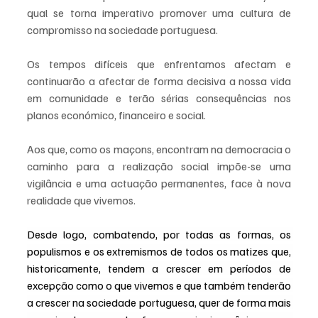
qual se torna imperativo promover uma cultura de 
compromisso na sociedade portuguesa.
Os tempos difíceis que enfrentamos afectam e 
continuarão a afectar de forma decisiva a nossa vida 
em comunidade e terão sérias consequências nos 
planos económico, financeiro e social.
Aos que, como os maçons, encontram na democracia o 
caminho para a realização social impõe-se uma 
vigilância e uma actuação permanentes, face à nova 
realidade que vivemos.
Desde logo, combatendo, por todas as formas, os 
populismos e os extremismos de todos os matizes que, 
historicamente, tendem a crescer em períodos de 
excepção como o que vivemos e que também tenderão 
a crescer na sociedade portuguesa, quer de forma mais 