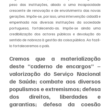
peso das instituições, aliado a uma incapacidade 
crescente de renovação e de envolvimento das novas 
gerações. Impõe-se, por isso, uma intervenção cidadã e 
empenhada nas diversas instituições da sociedade 
portuguesa, fortalecendo-as. Impõe-se ainda uma 
credibilização dos actores públicos e devolução do 
sentido de nobreza à gestão da coisa pública. Ao fazê-
lo fortaleceremos o país.
Cremos que a materialização 
deste “caderno de encargos” – 
valorização do Serviço Nacional 
de Saúde; combate aos diversos 
populismos e extremismos; defesa 
dos direitos, liberdades e 
garantias; defesa da coesão 