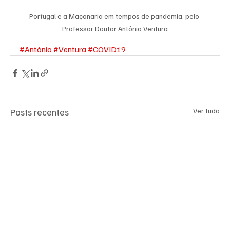
Portugal e a Maçonaria em tempos de pandemia, pelo 
Professor Doutor António Ventura
#António
#Ventura
#COVID19
Posts recentes
Ver tudo