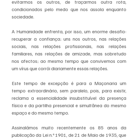
evitarmos os outros, de traçarmos outra rota, 
condicionados pelo medo que nos assola enquanto 
sociedade.
A Humanidade enfrenta, por isso, um enorme desafio: 
recuperar a confiança; uns nos outros, nas relações 
sociais, nas relações profissionais, nas relações 
familiares, nas relações de amizade, mas sobretudo 
nos afectos; ao mesmo tempo que convivemos com 
um vírus que corrói diariamente essas relações.
Este tempo de excepção é para a Maçonaria um 
tempo extraordinário, sem paralelo, pois, para existir, 
reclama a essencialidade insubstituível da presença 
física e da partilha presencial e simultânea do mesmo 
espaço e do mesmo tempo.
Assinalámos muito recentemente os 85 anos da 
publicação da Lei n.º 1901, de 21 de Maio de 1935, que 