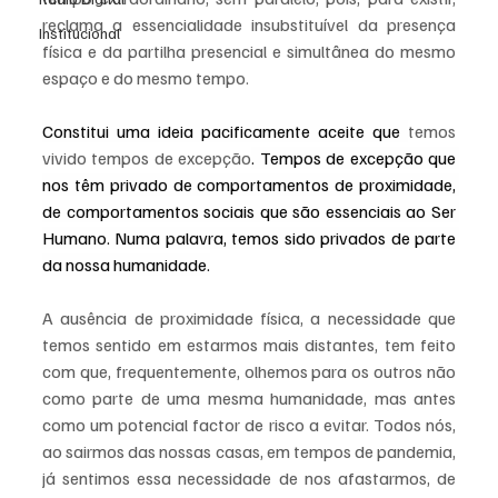
reclama a essencialidade insubstituível da presença 
Institucional
física e da partilha presencial e simultânea do mesmo 
espaço e do mesmo tempo.
Constitui uma ideia pacificamente aceite que 
temos 
vivido tempos de excepção
. Tempos de excepção que 
nos têm privado de comportamentos de proximidade, 
de comportamentos sociais que são essenciais ao Ser 
Humano. Numa palavra, temos sido privados de parte 
da nossa humanidade.
A ausência de proximidade física, a necessidade que 
temos sentido em estarmos mais distantes, tem feito 
com que, frequentemente, olhemos para os outros não 
como parte de uma mesma humanidade, mas antes 
como um potencial factor de risco a evitar. Todos nós, 
ao sairmos das nossas casas, em tempos de pandemia, 
já sentimos essa necessidade de nos afastarmos, de 