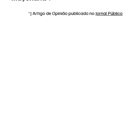
*
| Artigo de Opinião publicado no 
Jornal Público