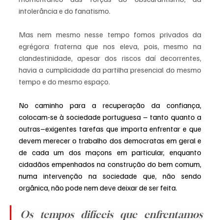
intolerância e do fanatismo.
Mas nem mesmo nesse tempo fomos privados da 
egrégora fraterna que nos eleva, pois, mesmo na 
clandestinidade, apesar dos riscos daí decorrentes, 
havia a cumplicidade da partilha presencial do mesmo 
tempo e do mesmo espaço.
No caminho para a recuperação da confiança, 
colocam-se à sociedade portuguesa – tanto quanto a 
outras–exigentes tarefas que importa enfrentar e que 
devem merecer o trabalho dos democratas em geral e 
de cada um dos maçons em particular, enquanto 
cidadãos empenhados na construção do bem comum, 
numa intervenção na sociedade que, não sendo 
orgânica, não pode nem deve deixar de ser feita.
Os tempos difíceis que enfrentamos 