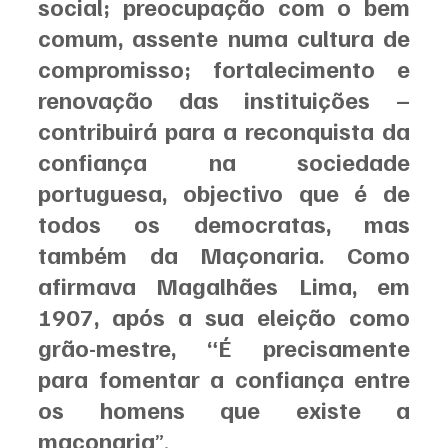
social; preocupação com o bem 
comum, assente numa cultura de 
compromisso; fortalecimento e 
renovação das instituições – 
contribuirá para a reconquista da 
confiança na sociedade 
portuguesa, objectivo que é de 
todos os democratas, mas 
também da Maçonaria. Como 
afirmava Magalhães Lima, em 
1907, após a sua eleição como 
grão-mestre, “É precisamente 
para fomentar a confiança entre 
os homens que existe a 
maçonaria
”.