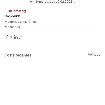
Am Samstag, den 19.02.2022 ...
#Samstag
Sociedade
Memórias & Histórias
Maçonaria
Posts recentes
Ver tudo