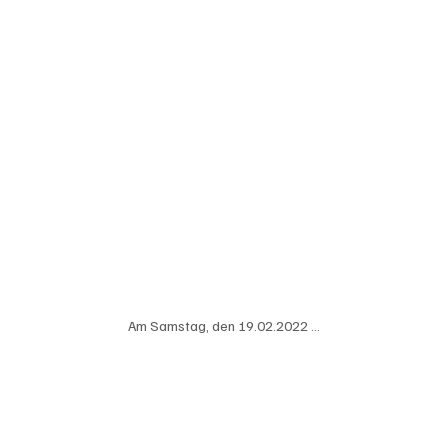
Am Samstag, den 19.02.2022 ...