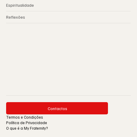
Espiritualidade
Reflexões
Contactos
Termos e Condições
Política de Privacidade
O que é a My Fraternity?