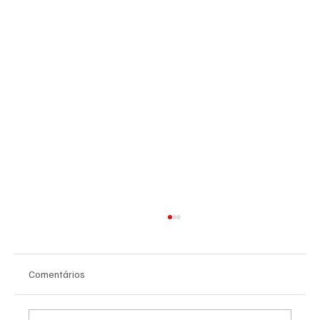
Comentários