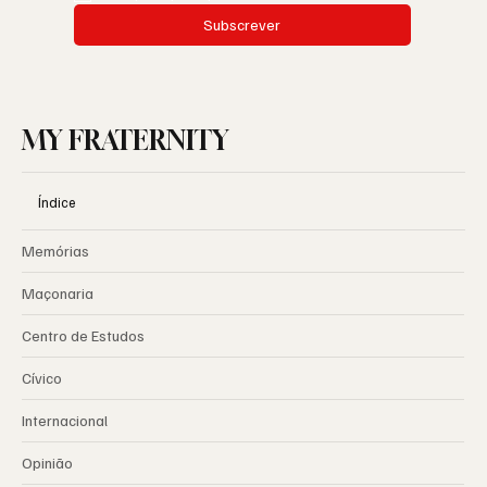
Subscrever
MY FRATERNITY
Índice
Memórias
Maçonaria
Centro de Estudos
Cívico
Internacional
Opinião