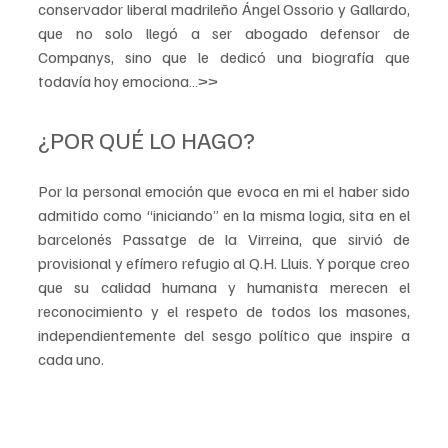
conservador liberal madrileño Ángel Ossorio y Gallardo, 
que no solo llegó a ser abogado defensor de 
Companys, sino que le dedicó una biografía que 
todavía hoy emociona…>>
¿POR QUÉ LO HAGO?
Por la personal emoción que evoca en mi el haber sido 
admitido como “iniciando” en la misma logia, sita en el 
barcelonés Passatge de la Virreina, que sirvió de 
provisional y efímero refugio al Q.H. Lluis. Y porque creo 
que su calidad humana y humanista merecen el 
reconocimiento y el respeto de todos los masones, 
independientemente del sesgo político que inspire a 
cada uno.