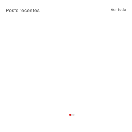
Posts recentes
Ver tudo