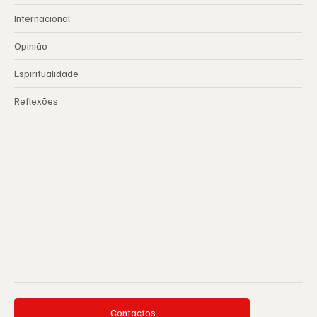
Internacional
Opinião
Espiritualidade
Reflexões
Contactos