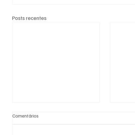
Posts recentes
Comentários