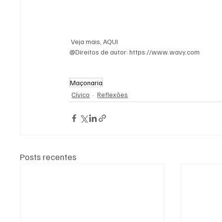
 Veja mais, AQUI
@Direitos de autor: https://www.wavy.com
Maçonaria
Cívico
Reflexões
Posts recentes