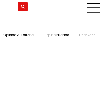
Subscrever
Opinião & Editorial
Espiritualidade
Reflexões