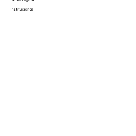
Institucional