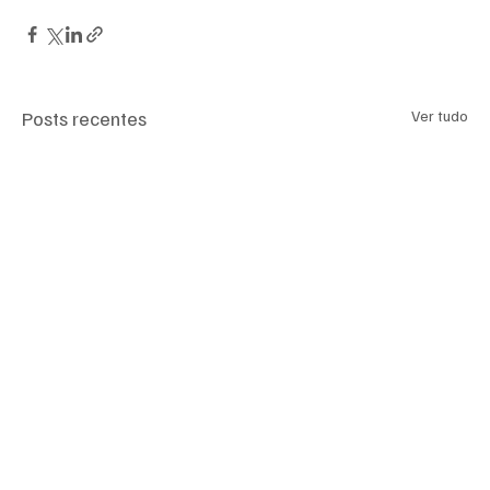
Posts recentes
Ver tudo