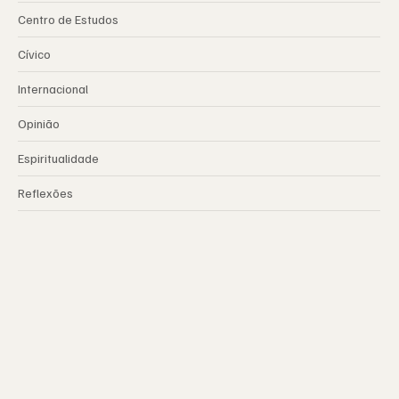
Centro de Estudos
Cívico
Internacional
Opinião
Espiritualidade
Reflexões