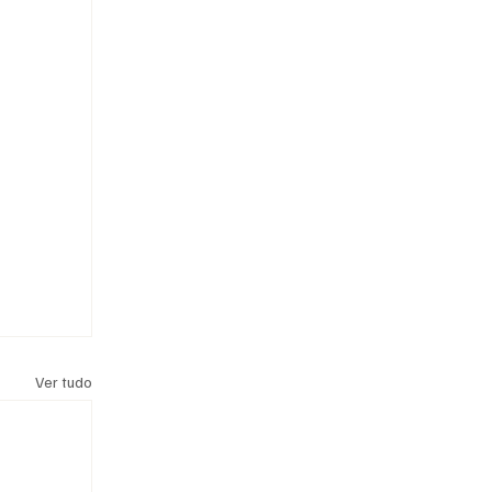
Ver tudo