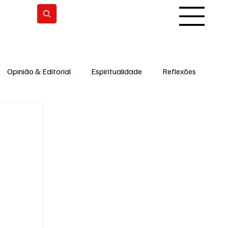
Subscrever
Opinião & Editorial
Espiritualidade
Reflexões